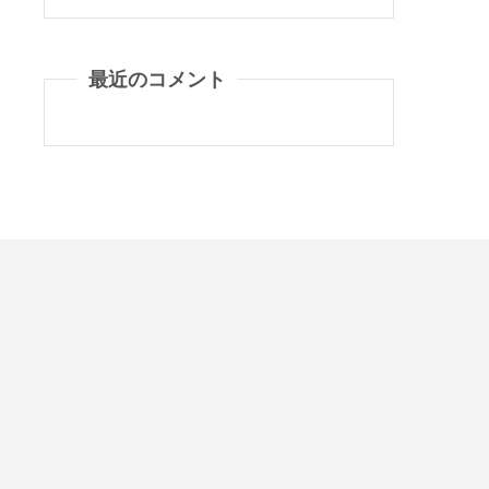
最近のコメント