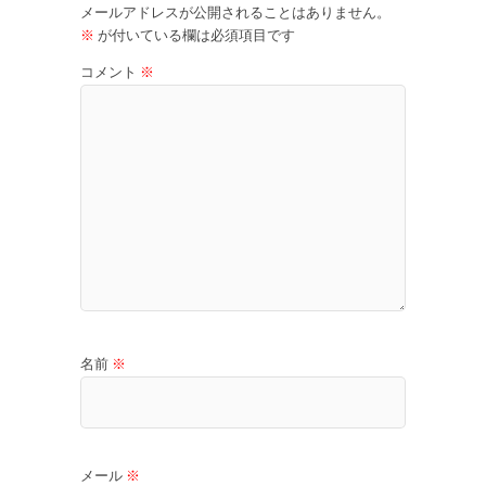
メールアドレスが公開されることはありません。
※
が付いている欄は必須項目です
コメント
※
名前
※
メール
※