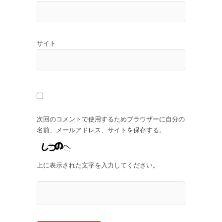
サイト
次回のコメントで使用するためブラウザーに自分の
名前、メールアドレス、サイトを保存する。
上に表示された文字を入力してください。