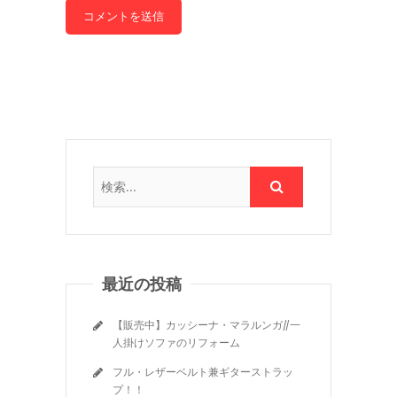
最近の投稿
【販売中】カッシーナ・マラルンガ//一
人掛けソファのリフォーム
フル・レザーベルト兼ギターストラッ
プ！！