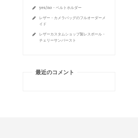
yes/no・ベルトホルダー
レザー・カメラバッグのフルオーダーメ
イド
レザーカスタムショップ製レスポール・
チェリーサンバースト
最近のコメント